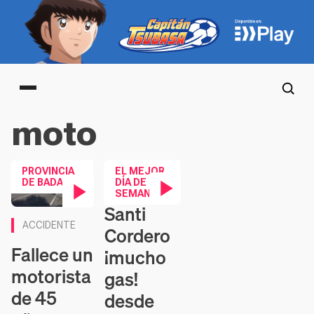
Main menu
moto
PROVINCIA
EL MEJOR
DE BADAJOZ
DÍA DE LA
SEMANA
Santi
Contenido en vídeo
Contenido en vídeo
ACCIDENTE
Cordero
Fallece un
¡mucho
motorista
gas!
de 45
desde