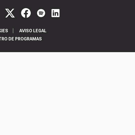
KIES
AVISO LEGAL
TRO DE PROGRAMAS