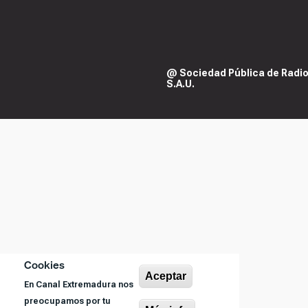
@ Sociedad Pública de Radiod
S.A.U.
Cookies
Aceptar
En Canal Extremadura nos
preocupamos por tu