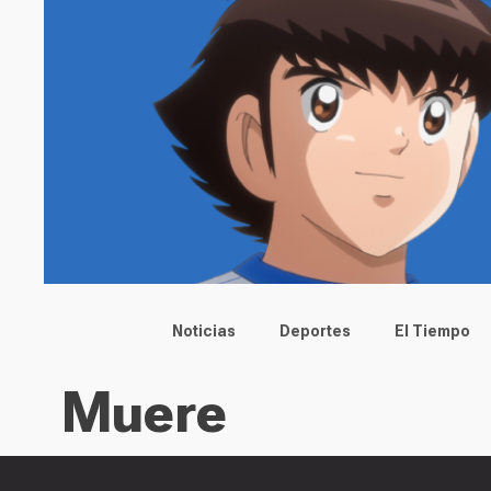
Main menu
Noticias
Deportes
El Tiempo
Muere