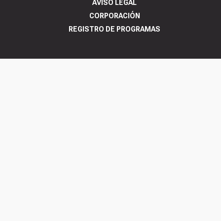
AVISO LEGAL
CORPORACIÓN
REGISTRO DE PROGRAMAS