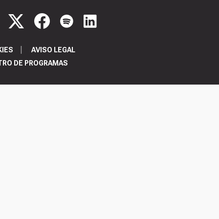
KIES
AVISO LEGAL
TRO DE PROGRAMAS