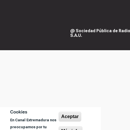
@ Sociedad Pública de Radiod
S.A.U.
Cookies
Aceptar
En Canal Extremadura nos
preocupamos por tu