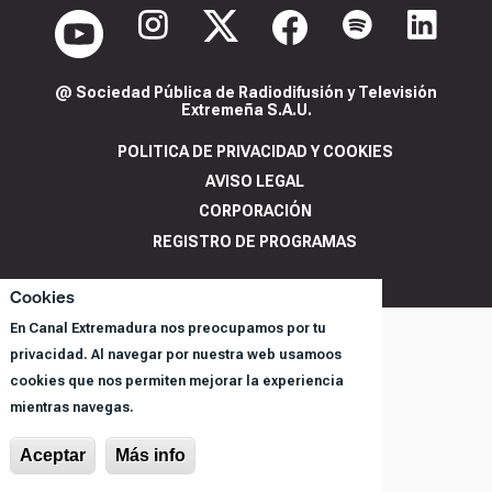
@ Sociedad Pública de Radiodifusión y Televisión
Extremeña S.A.U.
POLITICA DE PRIVACIDAD Y COOKIES
AVISO LEGAL
CORPORACIÓN
REGISTRO DE PROGRAMAS
Cookies
En Canal Extremadura nos preocupamos por tu
privacidad. Al navegar por nuestra web usamoos
cookies que nos permiten mejorar la experiencia
mientras navegas.
Aceptar
Más info