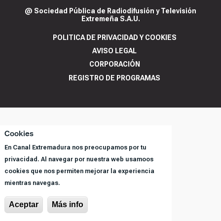
@ Sociedad Pública de Radiodifusión y Televisión
Extremeña S.A.U.
POLITICA DE PRIVACIDAD Y COOKIES
AVISO LEGAL
CORPORACIÓN
REGISTRO DE PROGRAMAS
Cookies
En Canal Extremadura nos preocupamos por tu
privacidad. Al navegar por nuestra web usamoos
cookies que nos permiten mejorar la experiencia
mientras navegas.
Aceptar
Más info