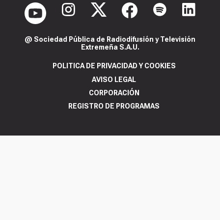
@ Sociedad Pública de Radiodifusión y Televisión
Extremeña S.A.U.
POLITICA DE PRIVACIDAD Y COOKIES
AVISO LEGAL
CORPORACIÓN
REGISTRO DE PROGRAMAS