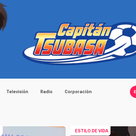
Televisión
Radio
Corporación
S
ESTILO DE VIDA