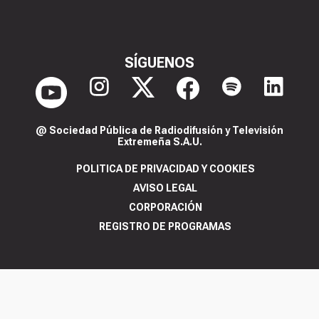
SÍGUENOS
@ Sociedad Pública de Radiodifusión y Televisión
Extremeña S.A.U.
POLITICA DE PRIVACIDAD Y COOKIES
AVISO LEGAL
CORPORACIÓN
REGISTRO DE PROGRAMAS