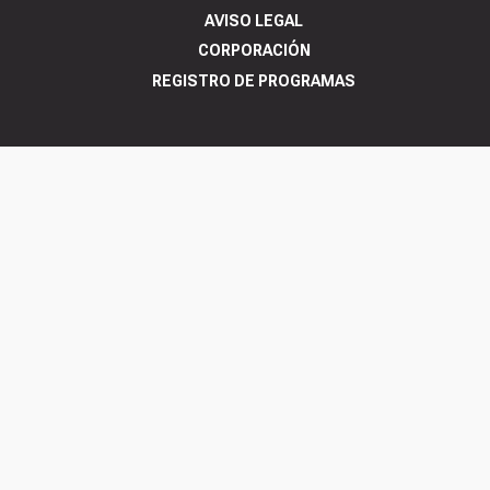
AVISO LEGAL
CORPORACIÓN
REGISTRO DE PROGRAMAS