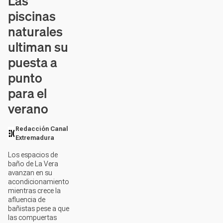
Las
piscinas
naturales
ultiman su
puesta a
punto
para el
verano
Redacción Canal
Extremadura
Los espacios de
baño de La Vera
avanzan en su
acondicionamiento
mientras crece la
afluencia de
bañistas pese a que
las compuertas