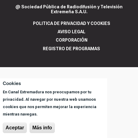
@ Sociedad Pública de Radiodifusión y Televisión
Extremeña S.A.U.
POLITICA DE PRIVACIDAD Y COOKIES
AVISO LEGAL
CORPORACIÓN
REGISTRO DE PROGRAMAS
Cookies
En Canal Extremadura nos preocupamos por tu
privacidad. Al navegar por nuestra web usamoos
cookies que nos permiten mejorar la experiencia
mientras navegas.
Aceptar
Más info