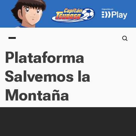
Main menu
Plataforma
Salvemos la
Montaña