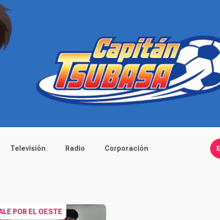
Televisión
Radio
Corporación
ALE POR EL OESTE