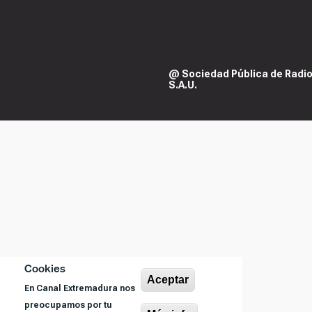
@ Sociedad Pública de Radiod
S.A.U.
Cookies
Aceptar
En Canal Extremadura nos
preocupamos por tu