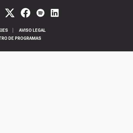
KIES
AVISO LEGAL
TRO DE PROGRAMAS