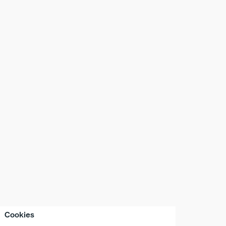
Cookies