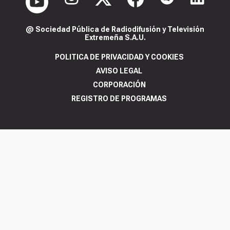
@ Sociedad Pública de Radiodifusión y Televisión
Extremeña S.A.U.
POLITICA DE PRIVACIDAD Y COOKIES
AVISO LEGAL
CORPORACIÓN
REGISTRO DE PROGRAMAS