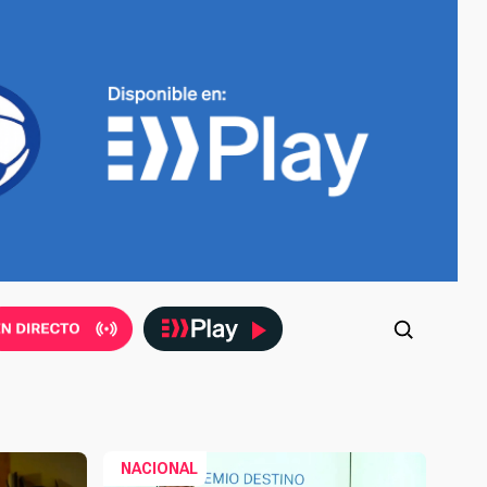
NACIONAL