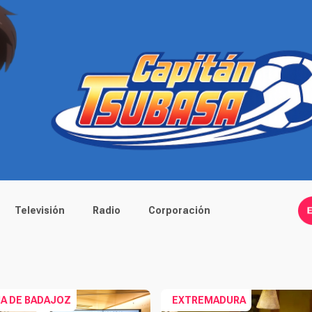
Televisión
Radio
Corporación
IA DE BADAJOZ
EXTREMADURA