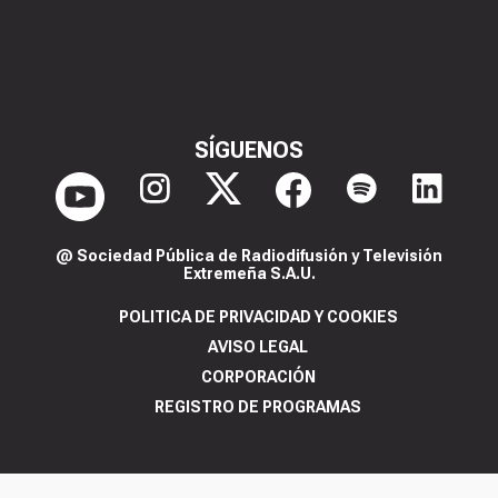
SÍGUENOS
@ Sociedad Pública de Radiodifusión y Televisión
Extremeña S.A.U.
POLITICA DE PRIVACIDAD Y COOKIES
AVISO LEGAL
CORPORACIÓN
REGISTRO DE PROGRAMAS