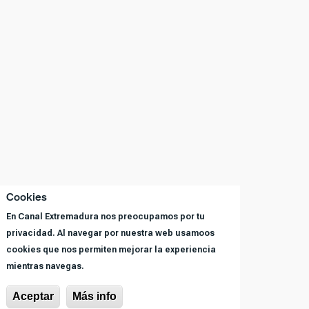
Cookies
En Canal Extremadura nos preocupamos por tu
privacidad. Al navegar por nuestra web usamoos
cookies que nos permiten mejorar la experiencia
mientras navegas.
Aceptar
Más info