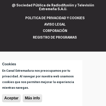
@ Sociedad Pública de Radiodifusión y Televisión
Extremeña S.A.U.
POLITICA DE PRIVACIDAD Y COOKIES
AVISO LEGAL
CORPORACIÓN
REGISTRO DE PROGRAMAS
Cookies
En Canal Extremadura nos preocupamos por tu
privacidad. Al navegar por nuestra web usamoos
cookies que nos permiten mejorar la experiencia
mientras navegas.
Aceptar
Más info