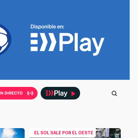
EL SOL SALE POR EL OESTE