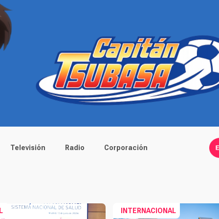
Televisión
Radio
Corporación
L
INTERNACIONAL