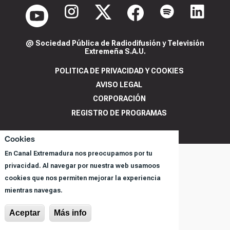
@ Sociedad Pública de Radiodifusión y Televisión
Extremeña S.A.U.
POLITICA DE PRIVACIDAD Y COOKIES
AVISO LEGAL
CORPORACIÓN
REGISTRO DE PROGRAMAS
Cookies
En Canal Extremadura nos preocupamos por tu
privacidad. Al navegar por nuestra web usamoos
cookies que nos permiten mejorar la experiencia
mientras navegas.
Aceptar
Más info