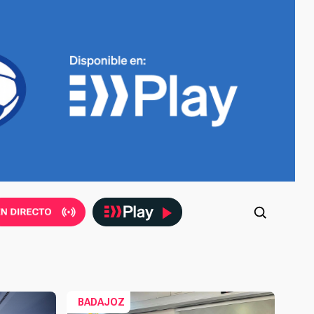
BADAJOZ