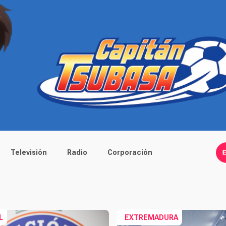
Televisión
Radio
Corporación
L
EXTREMADURA