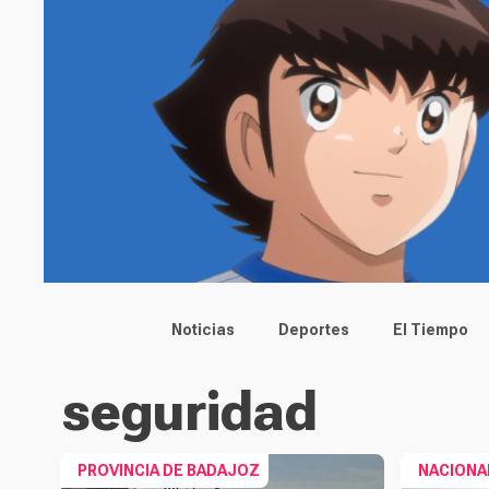
Main menu
Noticias
Deportes
El Tiempo
seguridad
PROVINCIA DE BADAJOZ
NACIONA