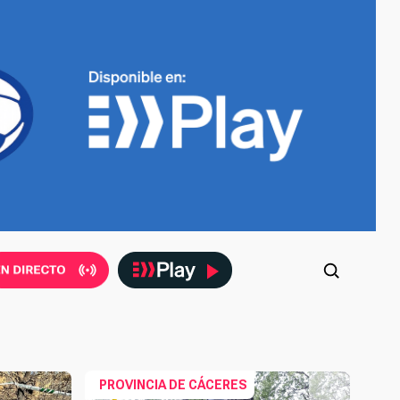
PROVINCIA DE CÁCERES