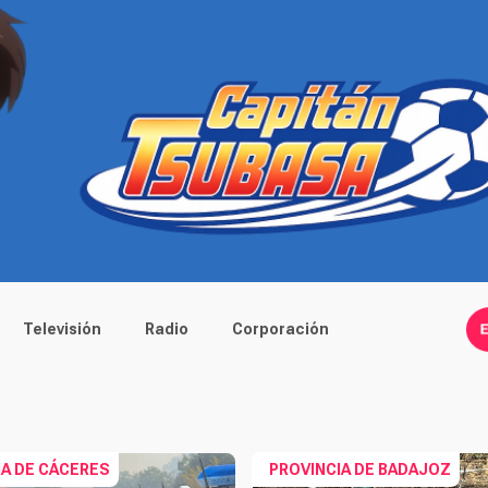
Televisión
Radio
Corporación
IA DE CÁCERES
PROVINCIA DE BADAJOZ