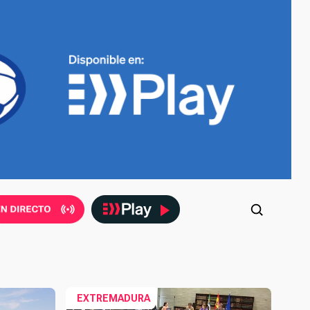
EXTREMADURA