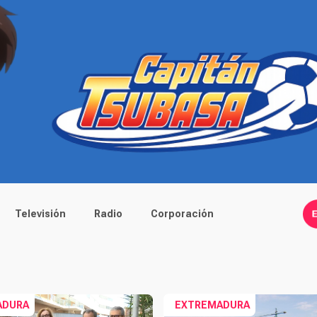
Televisión
Radio
Corporación
ADURA
EXTREMADURA