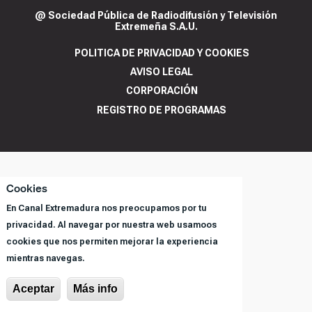
@ Sociedad Pública de Radiodifusión y Televisión
Extremeña S.A.U.
POLITICA DE PRIVACIDAD Y COOKIES
AVISO LEGAL
CORPORACIÓN
REGISTRO DE PROGRAMAS
Cookies
En Canal Extremadura nos preocupamos por tu
privacidad. Al navegar por nuestra web usamoos
cookies que nos permiten mejorar la experiencia
mientras navegas.
Aceptar
Más info