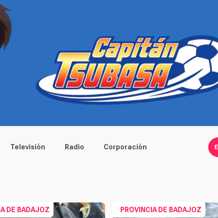
Televisión
Radio
Corporación
IA DE BADAJOZ
PROVINCIA DE BADAJOZ