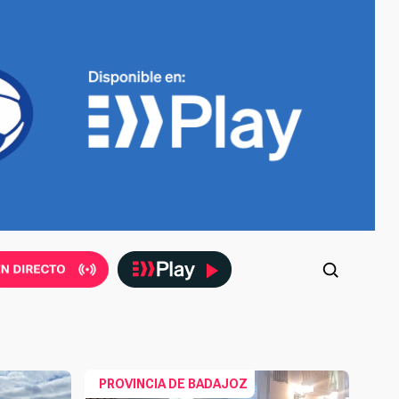
PROVINCIA DE BADAJOZ