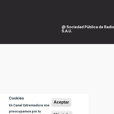
@ Sociedad Pública de Radiod
S.A.U.
Cookies
Aceptar
En Canal Extremadura nos
preocupamos por tu