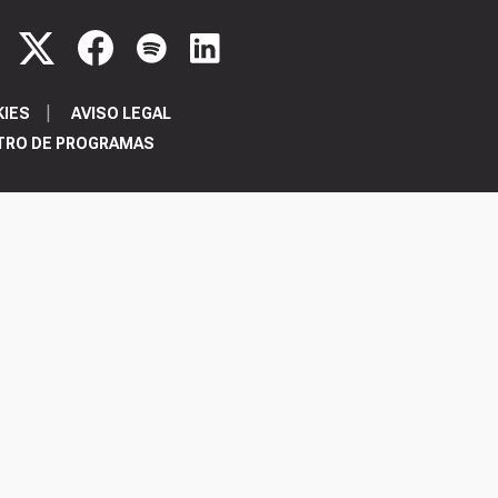
KIES
AVISO LEGAL
TRO DE PROGRAMAS