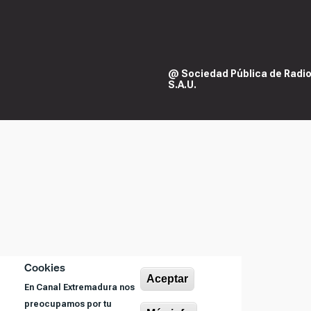
@ Sociedad Pública de Radiod
S.A.U.
Cookies
Aceptar
En Canal Extremadura nos
preocupamos por tu