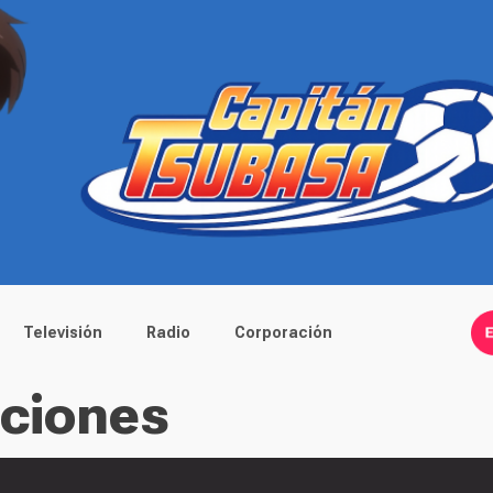
Televisión
Radio
Corporación
aciones