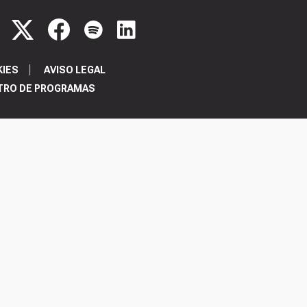
KIES
AVISO LEGAL
TRO DE PROGRAMAS