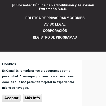
@ Sociedad Pública de Radiodifusión y Televisión
Extremeña S.A.U.
POLITICA DE PRIVACIDAD Y COOKIES
AVISO LEGAL
CORPORACIÓN
REGISTRO DE PROGRAMAS
Cookies
En Canal Extremadura nos preocupamos por tu
privacidad. Al navegar por nuestra web usamoos
cookies que nos permiten mejorar la experiencia
mientras navegas.
Aceptar
Más info