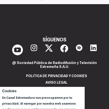
SÍGUENOS
@ Sociedad Pública de Radiodifusión y Televisión
Extremeña S.A.U.
POLITICA DE PRIVACIDAD Y COOKIES
AVISO LEGAL
CORPORACIÓN
Cookies
REGISTRO DE PROGRAMAS
En Canal Extremadura nos preocupamos por tu
privacidad. Al navegar por nuestra web usamoos