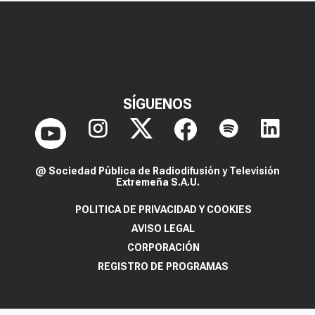
SÍGUENOS
@ Sociedad Pública de Radiodifusión y Televisión
Extremeña S.A.U.
POLITICA DE PRIVACIDAD Y COOKIES
AVISO LEGAL
CORPORACIÓN
REGISTRO DE PROGRAMAS