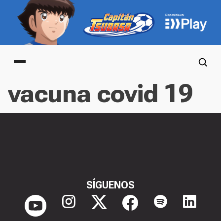
Main menu
vacuna covid 19
SÍGUENOS