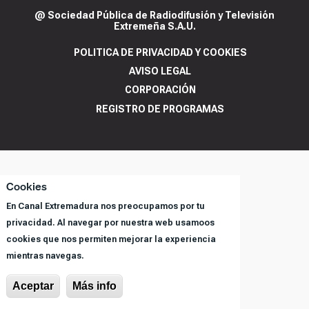
@ Sociedad Pública de Radiodifusión y Televisión
Extremeña S.A.U.
POLITICA DE PRIVACIDAD Y COOKIES
AVISO LEGAL
CORPORACIÓN
REGISTRO DE PROGRAMAS
Cookies
En Canal Extremadura nos preocupamos por tu
privacidad. Al navegar por nuestra web usamoos
cookies que nos permiten mejorar la experiencia
mientras navegas.
Aceptar
Más info