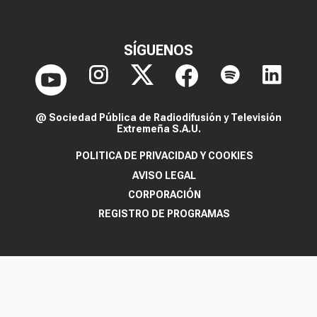
SÍGUENOS
@ Sociedad Pública de Radiodifusión y Televisión
Extremeña S.A.U.
POLITICA DE PRIVACIDAD Y COOKIES
AVISO LEGAL
CORPORACIÓN
REGISTRO DE PROGRAMAS