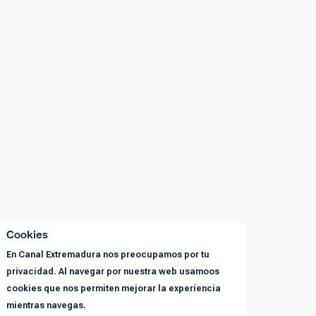
Cookies
En Canal Extremadura nos preocupamos por tu
privacidad. Al navegar por nuestra web usamoos
cookies que nos permiten mejorar la experiencia
mientras navegas.