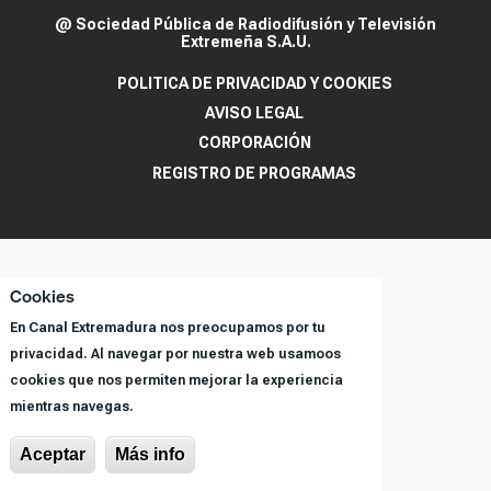
@ Sociedad Pública de Radiodifusión y Televisión
Extremeña S.A.U.
POLITICA DE PRIVACIDAD Y COOKIES
AVISO LEGAL
CORPORACIÓN
REGISTRO DE PROGRAMAS
Cookies
En Canal Extremadura nos preocupamos por tu
privacidad. Al navegar por nuestra web usamoos
cookies que nos permiten mejorar la experiencia
mientras navegas.
Aceptar
Más info