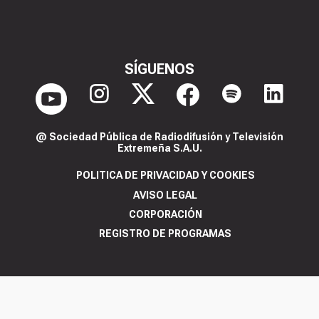
SÍGUENOS
@ Sociedad Pública de Radiodifusión y Televisión
Extremeña S.A.U.
POLITICA DE PRIVACIDAD Y COOKIES
AVISO LEGAL
CORPORACIÓN
REGISTRO DE PROGRAMAS