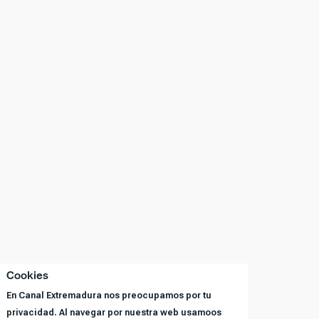
Cookies
En Canal Extremadura nos preocupamos por tu
privacidad. Al navegar por nuestra web usamoos