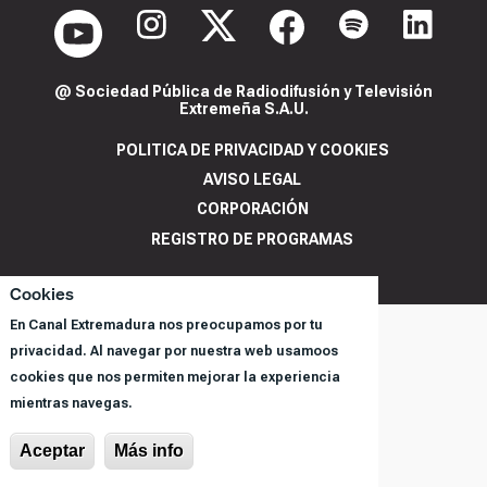
@ Sociedad Pública de Radiodifusión y Televisión
Extremeña S.A.U.
POLITICA DE PRIVACIDAD Y COOKIES
AVISO LEGAL
CORPORACIÓN
REGISTRO DE PROGRAMAS
Cookies
En Canal Extremadura nos preocupamos por tu
privacidad. Al navegar por nuestra web usamoos
cookies que nos permiten mejorar la experiencia
mientras navegas.
Aceptar
Más info