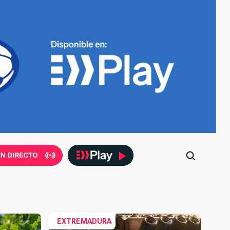
EXTREMADURA