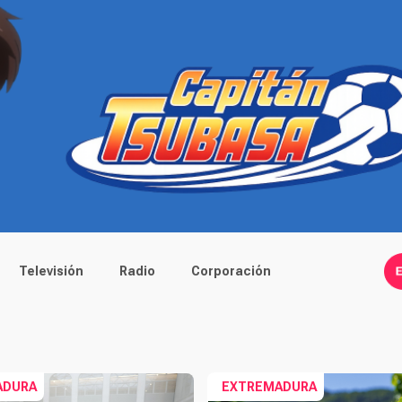
Televisión
Radio
Corporación
ADURA
EXTREMADURA