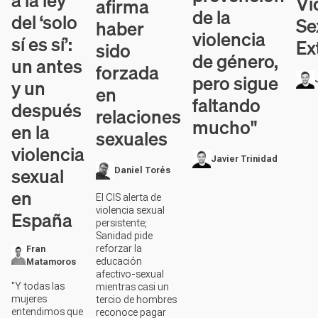
a la ley
Vi
afirma
de la
del ‘solo
Se
haber
violencia
sí es sí’:
Ex
sido
de género,
un antes
forzada
pero sigue
y un
en
faltando
después
relaciones
mucho"
en la
sexuales
violencia
Javier Trinidad
sexual
Daniel Torés
en
El CIS alerta de
violencia sexual
España
persistente;
Sanidad pide
reforzar la
Fran
educación
Matamoros
afectivo-sexual
"Y todas las
mientras casi un
mujeres
tercio de hombres
entendimos que
reconoce pagar