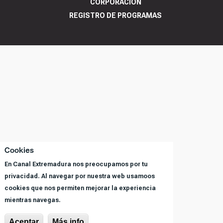
CORPORACIÓN
REGISTRO DE PROGRAMAS
Cookies
En Canal Extremadura nos preocupamos por tu
privacidad. Al navegar por nuestra web usamoos
cookies que nos permiten mejorar la experiencia
mientras navegas.
Aceptar
Más info