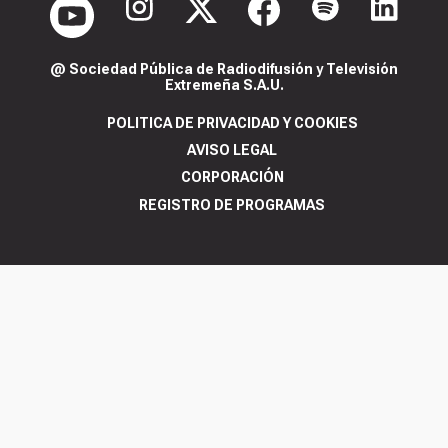
@ Sociedad Pública de Radiodifusión y Televisión
Extremeña S.A.U.
POLITICA DE PRIVACIDAD Y COOKIES
AVISO LEGAL
CORPORACIÓN
REGISTRO DE PROGRAMAS