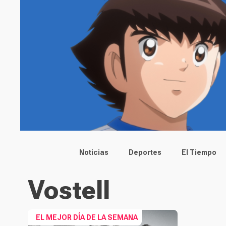
Main menu
Noticias
Deportes
El Tiempo
Vostell
EL MEJOR DÍA DE LA SEMANA