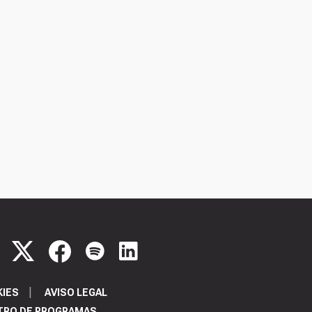
KIES
AVISO LEGAL
TRO DE PROGRAMAS