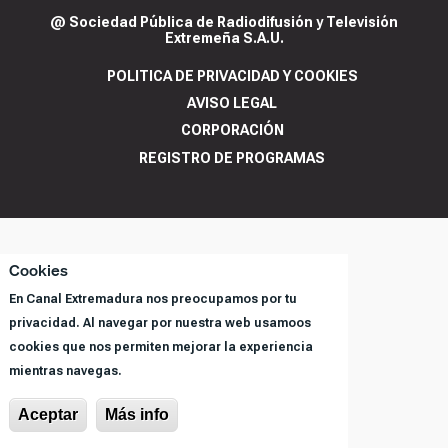
@ Sociedad Pública de Radiodifusión y Televisión
Extremeña S.A.U.
POLITICA DE PRIVACIDAD Y COOKIES
AVISO LEGAL
CORPORACIÓN
REGISTRO DE PROGRAMAS
Cookies
En Canal Extremadura nos preocupamos por tu
privacidad. Al navegar por nuestra web usamoos
cookies que nos permiten mejorar la experiencia
mientras navegas.
Aceptar
Más info