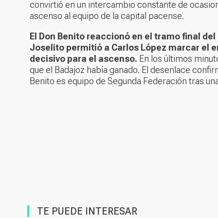
convirtió en un intercambio constante de ocasion
ascenso al equipo de la capital pacense.
El Don Benito reaccionó en el tramo final de
Joselito permitió a Carlos López marcar el e
decisivo para el ascenso.
En los últimos minut
que el Badajoz había ganado. El desenlace confir
Benito es equipo de Segunda Federación tras una 
TE PUEDE INTERESAR