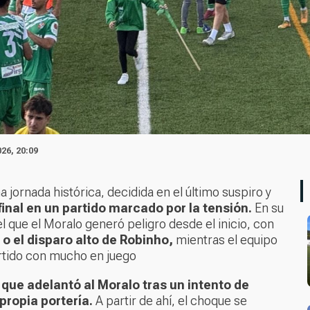
26, 20:09
jornada histórica, decidida en el último suspiro y
inal en un partido marcado por la tensión.
En su
l que el Moralo generó peligro desde el inicio, con
o el disparo alto de Robinho,
mientras el equipo
artido con mucho en juego
 que adelantó al Moralo tras un intento de
ropia portería.
A partir de ahí, el choque se