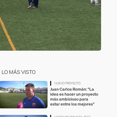
LO MÁS VISTO
NUEVO PROYECTO
Juan Carlos Román: "La
idea es hacer un proyecto
más ambicioso para
estar entre los mejores"