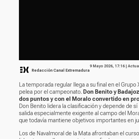
9 Mayo 2026, 17:16 | Actu
Redacción Canal Extremadura
La temporada regular llega a su final en el Grupo
pelea por el campeonato.
Don Benito y Badajoz
dos puntos y con el Moralo convertido en pro
Don Benito lidera la clasificación y depende de
salida especialmente exigente al campo del Moral
que todavía mantiene objetivos importantes en j
Los de Navalmoral de la Mata afrontaban el curs