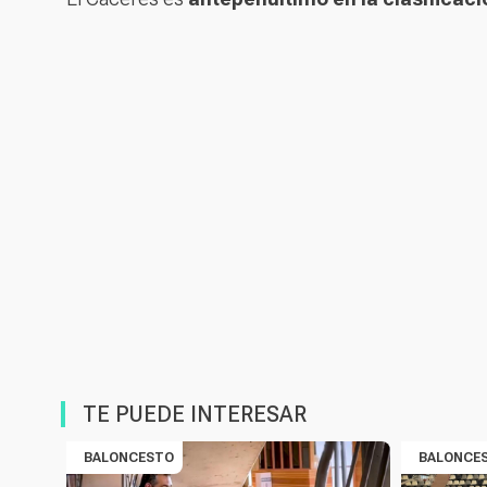
TE PUEDE INTERESAR
BALONCESTO
BALONCE