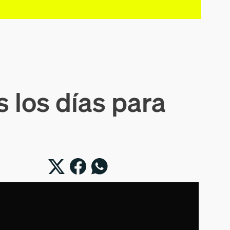
 los días para