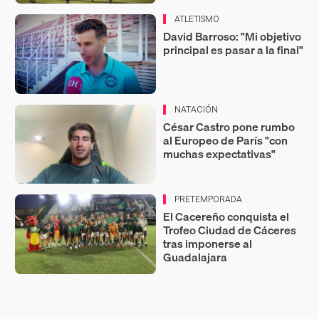
ATLETISMO
David Barroso: "Mi objetivo
principal es pasar a la final"
NATACIÓN
César Castro pone rumbo
al Europeo de París "con
muchas expectativas"
PRETEMPORADA
El Cacereño conquista el
Trofeo Ciudad de Cáceres
tras imponerse al
Guadalajara