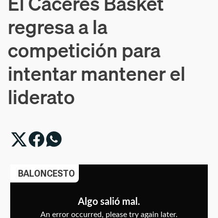
El Cáceres Basket
regresa a la
competición para
intentar mantener el
liderato
BALONCESTO