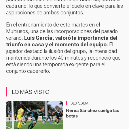
cada uno, lo que convierte el duelo en clave para las
aspiraciones de ambos conjuntos.
En el entrenamiento de este martes en el
Multiusos, una de las incorporaciones del pasado
verano,
Luis García, valoró la importancia del
triunfo en casa y el momento del equipo.
El
jugador destacó la ilusión del grupo, la intensidad
mantenida durante los 40 minutos y reconoció que
está siendo una temporada exigente para el
conjunto cacereño.
LO MÁS VISTO
DESPEDIDA
Nerea Sánchez cuelga las
botas