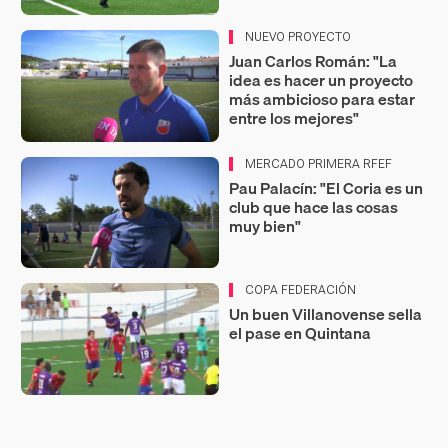
NUEVO PROYECTO
Juan Carlos Román: "La
idea es hacer un proyecto
más ambicioso para estar
entre los mejores"
MERCADO PRIMERA RFEF
Pau Palacín: "El Coria es un
club que hace las cosas
muy bien"
COPA FEDERACIÓN
Un buen Villanovense sella
el pase en Quintana