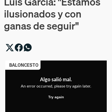
Luis García: "Estamos
ilusionados y con
ganas de seguir"
BALONCESTO