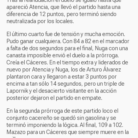
apareció Atencia, que llevó el partido hasta una
diferencia de 12 puntos, pero terminó siendo
neutralizada por los locales.
El último cuarto fue de tensión y mucha emoción.
Pudo ganar cualquiera. Con 84 a 82 en el marcador
a falta de dos segundos para el final, Nuga con una
canasta imposible envió el duelo a la prórroga.
Creía el Cáceres. En el tiempo extra y liderados de
nuevo por Atencia y Nuga, los de Arturo Álvarez
plantaron cara y llegaron a estar 3 puntos por
encima a tan sólo 14 segundos, pero un triple de
Lapornik y el desacierto visitante en la acción
posterior dejaron el partido en empate.
En la segunda prórroga de este partido loco el
conjunto cacereño se quedó sin gasolina y se
terminó imponiendo la lógica. Al final, 109 a 102.
Mazazo para un Cáceres que siempre muere en la