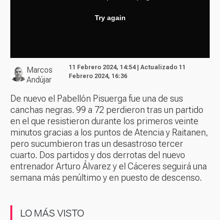
11 Febrero 2024, 14:54 | Actualizado 11
Marcos
Febrero 2024, 16:36
Andújar
De nuevo el Pabellón Pisuerga fue una de sus
canchas negras. 99 a 72 perdieron tras un partido
en el que resistieron durante los primeros veinte
minutos gracias a los puntos de Atencia y Raitanen,
pero sucumbieron tras un desastroso tercer
cuarto. Dos partidos y dos derrotas del nuevo
entrenador Arturo Álvarez y el Cáceres seguirá una
semana más penúltimo y en puesto de descenso.
LO MÁS VISTO