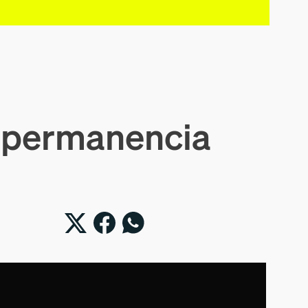
a permanencia