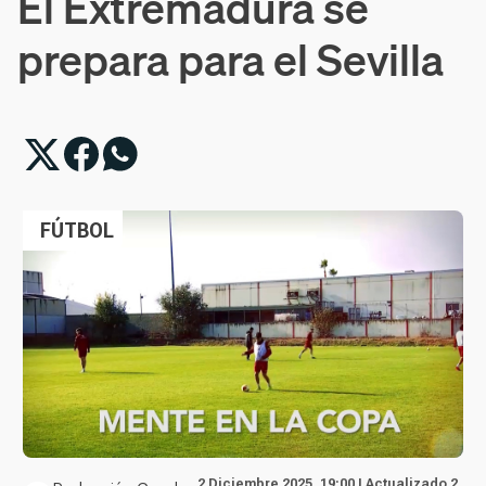
El Extremadura se
prepara para el Sevilla
FÚTBOL
2 Diciembre 2025, 19:00 | Actualizado 2