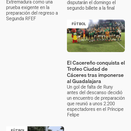
Extremadura como una
disputarán el domingo el
prueba exigente en la
segundo billete a la final
preparación del regreso a
Segunda RFEF
FÚTBOL
El Cacereño conquista el
Trofeo Ciudad de
Cáceres tras imponerse
al Guadalajara
Un gol de falta de Runy
antes del descanso decidió
un encuentro de preparación
que reunió a unos 2.200
espectadores en el Príncipe
Felipe
FÚTBOL