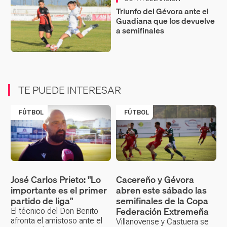
Triunfo del Gévora ante el
Guadiana que los devuelve
a semifinales
TE PUEDE INTERESAR
FÚTBOL
FÚTBOL
José Carlos Prieto: "Lo
Cacereño y Gévora
importante es el primer
abren este sábado las
partido de liga"
semifinales de la Copa
Federación Extremeña
El técnico del Don Benito
afronta el amistoso ante el
Villanovense y Castuera se