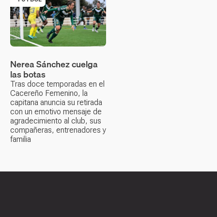
Nerea Sánchez cuelga
las botas
Tras doce temporadas en el
Cacereño Femenino, la
capitana anuncia su retirada
con un emotivo mensaje de
agradecimiento al club, sus
compañeras, entrenadores y
familia